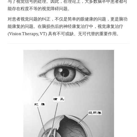
与了视觉信号的处理。因此，在理论上，大多数脑卒中患者都可
能存在程度不等的视觉障碍问题。
对患者视觉问题的纠正，不仅是简单的眼健康的问题，更是脑功
能康复的问题。在脑损伤后的神经康复治疗中，视觉康复治疗
(Vision Therapy, VT) 具有不可或缺、无可代替的重要作用。