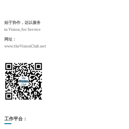
始于协作，达以服务
in Vision, for Service
网址：
www.theVisionClub.net
工作平台：