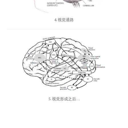
4. 视觉通路
5. 视觉形成之后…