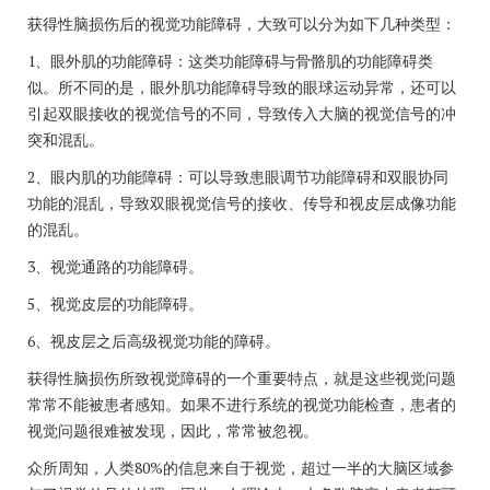
获得性脑损伤后的视觉功能障碍，大致可以分为如下几种类型：
1、眼外肌的功能障碍：这类功能障碍与骨骼肌的功能障碍类
似。所不同的是，眼外肌功能障碍导致的眼球运动异常，还可以
引起双眼接收的视觉信号的不同，导致传入大脑的视觉信号的冲
突和混乱。
2、眼内肌的功能障碍：可以导致患眼调节功能障碍和双眼协同
功能的混乱，导致双眼视觉信号的接收、传导和视皮层成像功能
的混乱。
3、视觉通路的功能障碍。
5、视觉皮层的功能障碍。
6、视皮层之后高级视觉功能的障碍。
获得性脑损伤所致视觉障碍的一个重要特点，就是这些视觉问题
常常不能被患者感知。如果不进行系统的视觉功能检查，患者的
视觉问题很难被发现，因此，常常被忽视。
众所周知，人类80%的信息来自于视觉，超过一半的大脑区域参