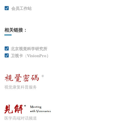
会员工作站
相关链接：
北京视觉科学研究所
卫视卡
（
VisionPro）
视觉康复科普服务
医学高端对话频道