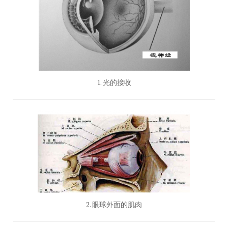
1. 光的接收
2. 眼球外面的肌肉