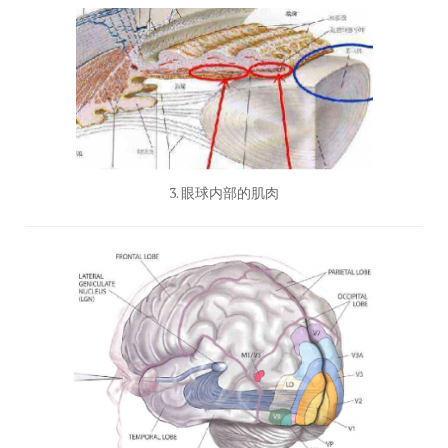
3. 眼球内部的肌肉