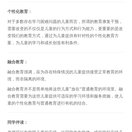
个性化教育：
对于多数存在学习困难问题的儿童而言，所谓的教育康复干预，
需要改变的不仅仅是儿童的行为方式和行为能力，更重要的是改
变我们的教育方式，通过为儿童提供有针对性的个性化教育方
案，为儿童的学习和成长创造有利条件。
融合教育：
融合教育强调，应为存在特殊情况的儿童提供接受正常教育的环
境，而非隔离的环境。
融合教育并不是简单地将这些儿童“放在”普通教育的环境里。融
合教育需要为这些儿童提供可适应的学习环境和服务措施，使儿
童的个性化教育与普通教育进行有机的结合。
同学伴读：