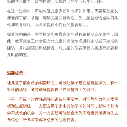
短的学习能力，建立自信，实现自己的学习和生活目标。
在这个过程中，不能忽视儿童家长和老师的作用，需要帮助家长
和老师了解、掌握、理解儿童的特殊性，为儿童创造恰当学习条
件和教育环境，为儿童提供个性化的教育帮助。
需要说明的是，医学康复和教育康复的过程都是动态变化的，因
此，教育康复工作者应当对儿童的康复情况进行定期或不定期的
随访，并根据随访评估情况，对儿童的教育康复方案进行必要和
及时的调整。
温馨提示：
让儿童了解自己的弱势所在，可以让孩子建立起有意识的、有针
对性的训练，通过训练提供自己在弱势方面的能力。
但是，不应当过度强调强化训练的重要性。对弱势能力的过度重
视和过度训练，一方面占用了太多其他学习的时间，影响了其他
学习成长的机会，另一方面还可能还会因为不断遭受挫折而失去
自信心，给儿童造成不必要的心理伤害。