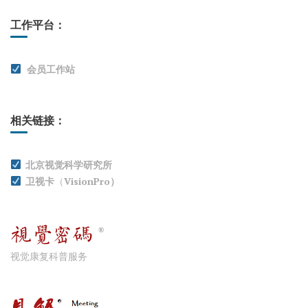
工作平台：
会员工作站
相关链接：
北京视觉科学研究所
卫视卡
（
VisionPro）
视觉康复科普服务