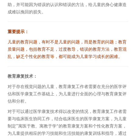
助，并可能因为错误的认识和错误的方法，给儿童的身心健康造
成难以挽回的损失。
重要提示：
儿童的教育问题，有时不是儿童的问题，而是教育的问题；教育
质量问题，包括教育不足，过度教导，错误的教育方法，教育混
乱，缺乏个性化的教育等，都可能成为儿童学习成长的困难。
教育康复技术：
对于存在视觉问题的儿童，教育康复工作者需要在充分的医学评
估和医学康复工作基础上，为儿童进行全面的心理与教育康复评
估和分析。
对于可以通过医学康复技术得以改变的情况，教育康复工作者需
要与临床医生协同工作，结合临床医生的医学康复方案，为儿童
制定“寓医于教、寓教于学”的教育康复方案和个性化教育方案，
为儿童提供相应的学习技能和生活技能的康复训练和指导，通过