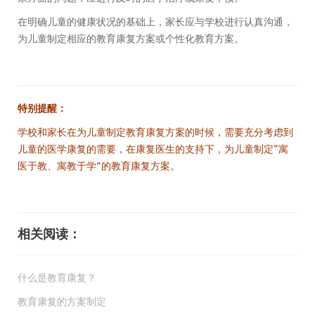
在明确儿童的健康状况的基础上，家长应与学校进行认真沟通，
为儿童制定相应的教育康复方案或个性化教育方案。
特别提醒：
学校和家长在为儿童制定教育康复方案的时候，需要充分考虑到
儿童的医学康复的需要，在康复医生的支持下，为儿童制定“寓
医于教、寓教于学”的教育康复方案。
相关阅读：
什么是教育康复？
教育康复的方案制定