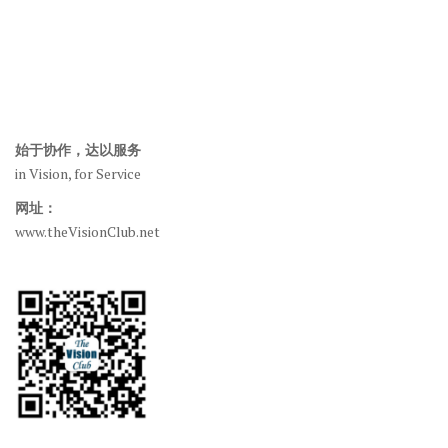
始于协作，达以服务
in Vision, for Service
网址：
www.theVisionClub.net