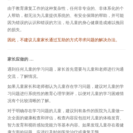
由于教育康复工作的这种复杂性，任何非专业的、非体系化的个
人帮助，都无法为儿童提供系统的、有安全保障的帮助，并可能
因为错误的认识和错误的方法，给儿童的身心健康造成难以挽回
的损失。
因此，不建议儿童家长通过互助的方式寻求问题的解决办法。
家长应做的 …
遇到任何儿童的学习问题，家长首先需要与儿童和老师进行沟通
交流，了解情况。
如果儿童家长和老师都认为儿童存在学习问题，建议对儿童的学
习问题进行系统性的教育心理学测评，以便对儿童的学习困难情
况有个比较清晰的了解。
对于明确存在学习问题的儿童，建议到有条件的医院为儿童做一
次全面的健康检查和评估，检查内容应包括对儿童的体格发育、
智力发育和视听感知觉能力等基本内容。如果发现儿童存在着健
康方面的问题，应进行及时的医学治疗或康复干预。